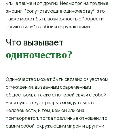
«я», а также и от других. Несмотря на трудные
эмоции, *сопутствующие одиночеству*, это
также может быть возможностью *обрести
новую связь* с собой и окружающими.
Что вызывает
одиночество?
Одиночество может быть связано с чувством
отчуждения, вызванным современным
обществом, а также с потерей связи с собой.
Если существует разрыв между тем, кто
человек есть, и тем, кем он или она
притворяется, тогда подлинные отношения с
самим собой, окружающим миром и другими