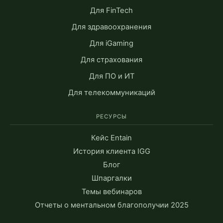
Для FinTech
Для здравоохранения
Для iGaming
Для страхования
Для ПО и ИТ
Для телекоммуникаций
РЕСУРСЫ
Кейс Entain
История клиента IGG
Блог
Шпаргалки
Темы вебинаров
Отчеты о ментальном благополучии 2025