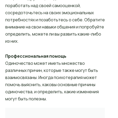
поработать над своей самооценкой,
сосредоточьтесь на своих эмоциональных
потребностях и позаботьтесь о себе. Обратите
внимание на свои навыки общения и попробуйте
определить, можете ли вы развить какие-либо
из них.
Профессиональная помощь
Одиночество может иметь множество
различных причин, которые также могут быть
взаимосвязаны. Иногда психотерапия может
помочь выяснить, каковы основные причины
одиночества, и определить, какие изменения
могут быть полезны.