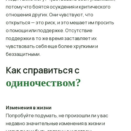
потому что боятся осуждения и критического
отношения других. Они чувствуют, что
открыться — это риск, и это мешает им просить
о помощи или поддержке. Отсутствие
поддержки в то же время заставляет их
чувствовать себя еще более хрупкими и
беззащитными.
Как справиться с
одиночеством?
Изменения в жизни
Попробуйте подумать, не произошли ли у вас
недавно значительные изменения в жизни и