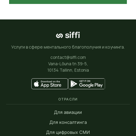
Услуги в сфере ментального благополучия и коучинга.
contact@siffi.com
Vana-Lõuna tn 39-5,
10134 Tallinn, Estonia
ОТРАСЛИ
Для авиации
Для консалтинга
Для цифровых СМИ