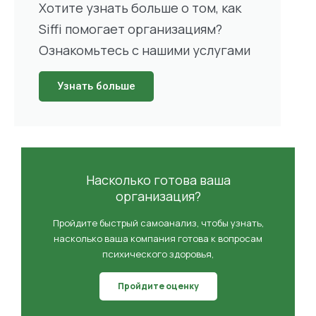
Хотите узнать больше о том, как
Siffi помогает организациям?
Ознакомьтесь с нашими услугами
Узнать больше
Насколько готова ваша
организация?
Пройдите быстрый самоанализ, чтобы узнать,
насколько ваша компания готова к вопросам
психического здоровья,
Пройдите оценку