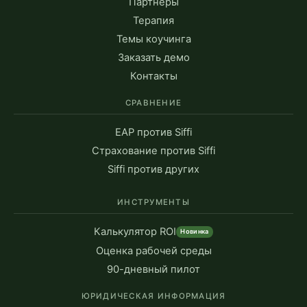
Партнеры
Терапия
Темы коучинга
Заказать демо
Контакты
СРАВНЕНИЕ
EAP против Siffi
Страхование против Siffi
Siffi против других
ИНСТРУМЕНТЫ
Калькулятор ROI
Новинка
Оценка рабочей среды
90-дневный пилот
ЮРИДИЧЕСКАЯ ИНФОРМАЦИЯ