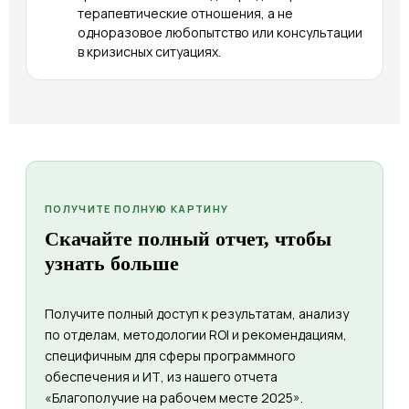
терапевтические отношения, а не
одноразовое любопытство или консультации
в кризисных ситуациях.
ПОЛУЧИТЕ ПОЛНУЮ КАРТИНУ
Скачайте полный отчет, чтобы
узнать больше
Получите полный доступ к результатам, анализу
по отделам, методологии ROI и рекомендациям,
специфичным для сферы программного
обеспечения и ИТ, из нашего отчета
«Благополучие на рабочем месте 2025».