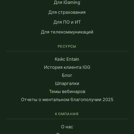
Для iGaming
Для страхования
Для ПО и ИТ
Для телекоммуникаций
РЕСУРСЫ
Кейс Entain
История клиента IGG
Блог
Шпаргалки
Темы вебинаров
Отчеты о ментальном благополучии 2025
КОМПАНИЯ
О нас