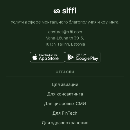
Услуги в сфере ментального благополучия и коучинга.
contact@siffi.com
Vana-Lõuna tn 39-5,
10134 Tallinn, Estonia
ОТРАСЛИ
Для авиации
Для консалтинга
Для цифровых СМИ
Для FinTech
Для здравоохранения