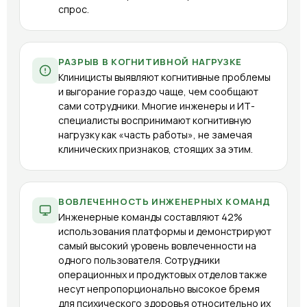
спрос.
РАЗРЫВ В КОГНИТИВНОЙ НАГРУЗКЕ
Клиницисты выявляют когнитивные проблемы
и выгорание гораздо чаще, чем сообщают
сами сотрудники. Многие инженеры и ИТ-
специалисты воспринимают когнитивную
нагрузку как «часть работы», не замечая
клинических признаков, стоящих за этим.
ВОВЛЕЧЕННОСТЬ ИНЖЕНЕРНЫХ КОМАНД
Инженерные команды составляют 42%
использования платформы и демонстрируют
самый высокий уровень вовлеченности на
одного пользователя. Сотрудники
операционных и продуктовых отделов также
несут непропорционально высокое бремя
для психического здоровья относительно их