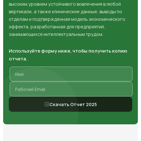
высоким уровнем устойчивого вовлечения в любой
вертикали, а также клинические данные, выводы по
отделам и подтвержденная модель экономического
эффекта, разработанная для предприятий,
занимающихся интеллектуальным трудом.
Используйте форму ниже, чтобы получить копию
отчета.
Скачать Отчет 2025