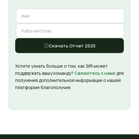
Скачать Отчет 2025
Хотите узнать больше о том, как Siffi может
поддержать вашу команду?
Свяжитесь с нами
для
получения дополнительной информации о нашей
платформе благополучия.