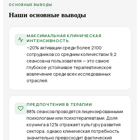
ОСНОВНЫЕ ВЫВОДЫ
Наши основные выводы
МАКСИМАЛЬНАЯ КЛИНИЧЕСКАЯ
ИНТЕНСИВНОСТЬ
~20% активации среди более 2100
сотрудников со средним количеством 9,2
сеансов на пользователя — это самое
глубокое устойчивое терапевтическое
вовлечение среди всех исследованных
отраслей.
ПРЕДПОЧТЕНИЯ В ТЕРАПИИ
88% сеансов проводятся лицензированными
психологами или психотерапевтами. Доля
коучинга в 12% отражает культуру развития
сектора, однако клиническая потребность
значительно превосходит фактический