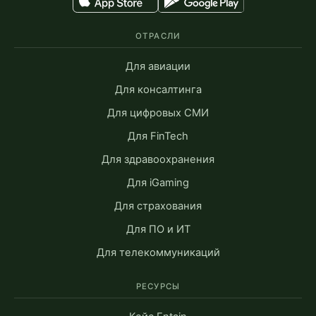
ОТРАСЛИ
Для авиации
Для консалтинга
Для цифровых СМИ
Для FinTech
Для здравоохранения
Для iGaming
Для страхования
Для ПО и ИТ
Для телекоммуникаций
РЕСУРСЫ