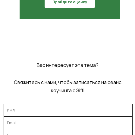
Пройдите оценку
Вас интересует эта тема?
Свяжитесь с нами, чтобы записаться на сеанс
коучинга с Siffi