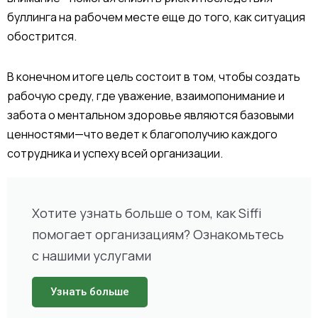
буллинга на рабочем месте еще до того, как ситуация
обострится.
В конечном итоге цель состоит в том, чтобы создать
рабочую среду, где уважение, взаимопонимание и
забота о ментальном здоровье являются базовыми
ценностями—что ведет к благополучию каждого
сотрудника и успеху всей организации.
Хотите узнать больше о том, как Siffi
помогает организациям? Ознакомьтесь
с нашими услугами
Узнать больше