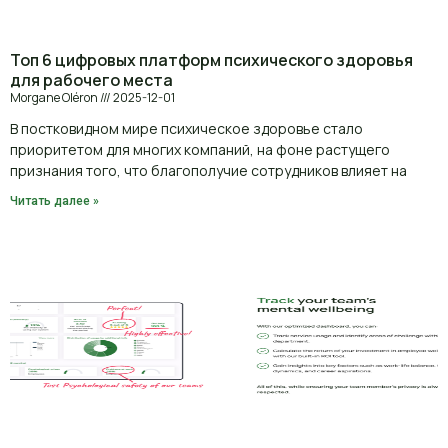
Топ 6 цифровых платформ психического здоровья
для рабочего места
Morgane Oléron
2025-12-01
В постковидном мире психическое здоровье стало
приоритетом для многих компаний, на фоне растущего
признания того, что благополучие сотрудников влияет на
Читать далее »