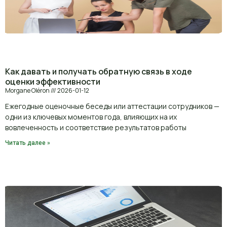
Как давать и получать обратную связь в ходе
оценки эффективности
Morgane Oléron
2026-01-12
Ежегодные оценочные беседы или аттестации сотрудников —
одни из ключевых моментов года, влияющих на их
вовлеченность и соответствие результатов работы
Читать далее »