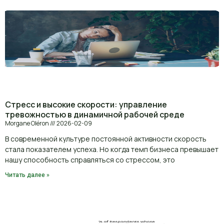
Стресс и высокие скорости: управление
тревожностью в динамичной рабочей среде
Morgane Oléron
2026-02-09
В современной культуре постоянной активности скорость
стала показателем успеха. Но когда темп бизнеса превышает
нашу способность справляться со стрессом, это
Читать далее »