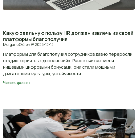
Какую реальную пользу HR должен извлечь из своей
платформы благополучия
Morgane Oléron
2025-12-15
Платформы для благополучия сотрудников давно переросли
стадию «приятных дополнений». Ранее считавшиеся
нишевыми цифровыми бонусами, они стали мощными
двигателями культуры, устойчивости
Читать далее »