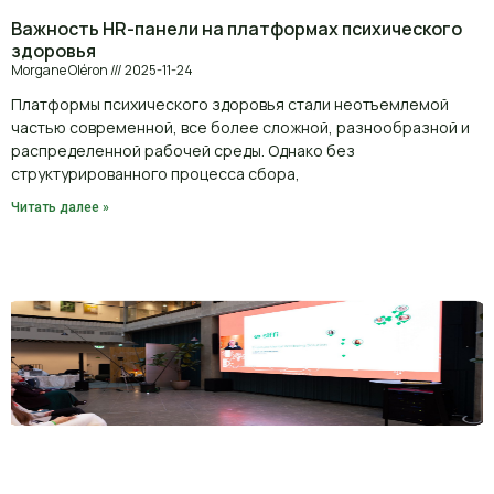
Важность HR-панели на платформах психического
здоровья
Morgane Oléron
2025-11-24
Платформы психического здоровья стали неотъемлемой
частью современной, все более сложной, разнообразной и
распределенной рабочей среды. Однако без
структурированного процесса сбора,
Читать далее »