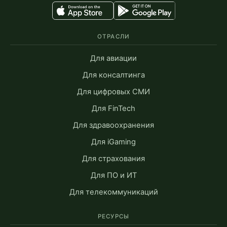
ОТРАСЛИ
Для авиации
Для консалтинга
Для цифровых СМИ
Для FinTech
Для здравоохранения
Для iGaming
Для страхования
Для ПО и ИТ
Для телекоммуникаций
РЕСУРСЫ