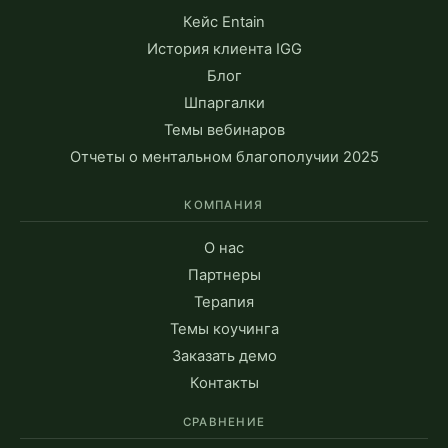
Кейс Entain
История клиента IGG
Блог
Шпаргалки
Темы вебинаров
Отчеты о ментальном благополучии 2025
КОМПАНИЯ
О нас
Партнеры
Терапия
Темы коучинга
Заказать демо
Контакты
СРАВНЕНИЕ