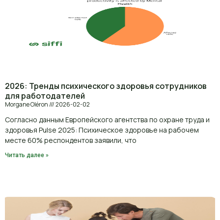
2026: Тренды психического здоровья сотрудников
для работодателей
Morgane Oléron
2026-02-02
Согласно данным Европейского агентства по охране труда и
здоровья Pulse 2025: Психическое здоровье на рабочем
месте 60% респондентов заявили, что
Читать далее »